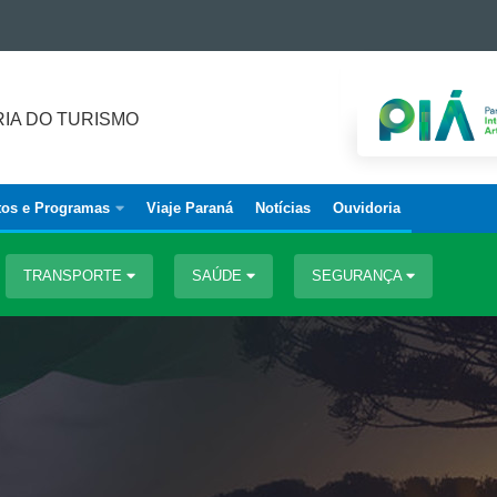
IA DO TURISMO
tos e Programas
Viaje Paraná
Notícias
Ouvidoria
TRANSPORTE
SAÚDE
SEGURANÇA