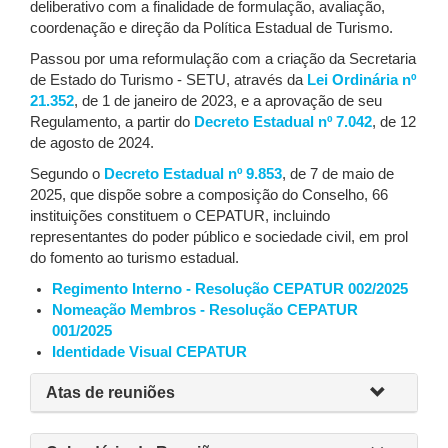
deliberativo com a finalidade de formulação, avaliação,
coordenação e direção da Política Estadual de Turismo.
Passou por uma reformulação com a criação da Secretaria
de Estado do Turismo - SETU, através da
Lei Ordinária nº
21.352
, de 1 de janeiro de 2023, e a aprovação de seu
Regulamento, a partir do
Decreto Estadual nº 7.042
, de 12
de agosto de 2024.
Segundo o
Decreto Estadual nº 9.853
, de 7 de maio de
2025, que dispõe sobre a composição do Conselho, 66
instituições constituem o CEPATUR, incluindo
representantes do poder público e sociedade civil, em prol
do fomento ao turismo estadual.
Regimento Interno - Resolução CEPATUR 002/2025
Nomeação Membros - Resolução CEPATUR
001/2025
Identidade Visual CEPATUR
Atas de reuniões